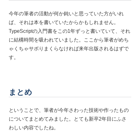
今年の筆者の活動が何か鈍いと思っていた方がいれ
ば、それは本を書いていたからかもしれません。
TypeScriptの入門書をこの1年ずっと書いていて、それ
に結構時間を吸われていました。ここから筆者がめち
ゃくちゃサボりまくらなければ来年出版されるはずで
す。
まとめ
ということで、筆者が今年さわった技術や作ったもの
についてまとめてみました。とても新卒2年目にふさ
わしい内容でしたね。