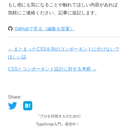
もし他にも気になることや触れてほしい内容があれば
気軽にご連絡ください。記事に追記します。
GitHubで見る（編集を提案）
←
まとまったCSSを別のコンポーネントに分けないで
ほしい話
CSSとコンポーネント設計に対する考察
→
Share:
『プロを目指す人のための
TypeScript入門』発売中！