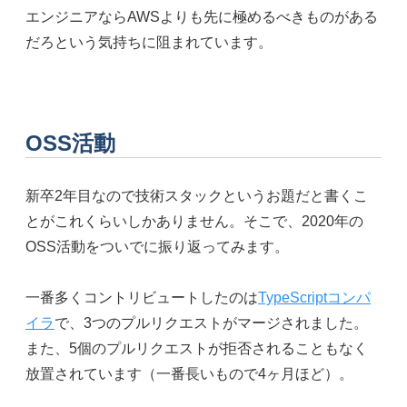
エンジニアならAWSよりも先に極めるべきものがある
だろという気持ちに阻まれています。
OSS活動
新卒2年目なので技術スタックというお題だと書くこ
とがこれくらいしかありません。そこで、2020年の
OSS活動をついでに振り返ってみます。
一番多くコントリビュートしたのは
TypeScriptコンパ
イラ
で、3つのプルリクエストがマージされました。
また、5個のプルリクエストが拒否されることもなく
放置されています（一番長いもので4ヶ月ほど）。