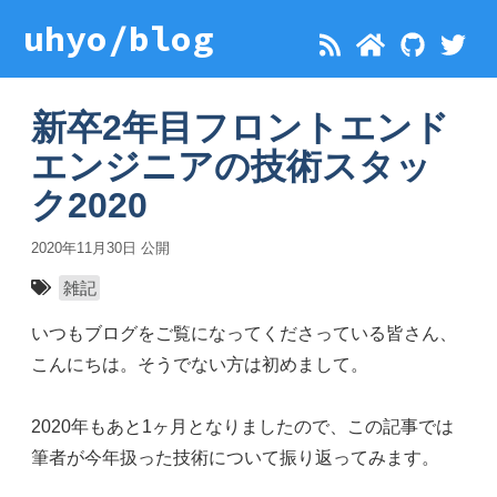
uhyo/blog
新卒2年目フロントエンド
エンジニアの技術スタッ
ク2020
2020年11月30日
公開
雑記
いつもブログをご覧になってくださっている皆さん、
こんにちは。そうでない方は初めまして。
2020年もあと1ヶ月となりましたので、この記事では
筆者が今年扱った技術について振り返ってみます。